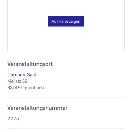
Auf Karte zeigen
Veranstaltungsort
Comboni Saal
Mellatz 39
88145 Opfenbach
Veranstaltungsnummer
2275