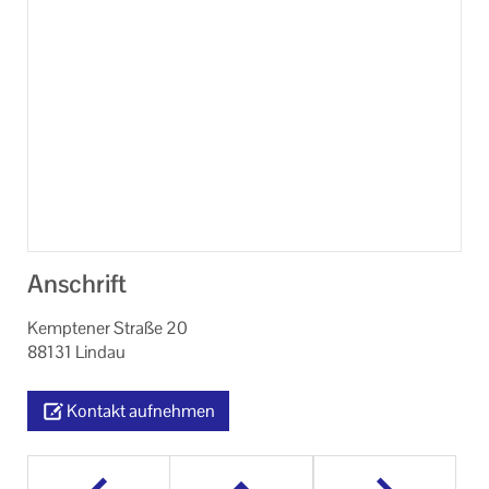
Anschrift
Kemptener Straße 20
88131 Lindau
Kontakt aufnehmen