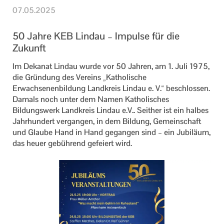
07.05.2025
50 Jahre KEB Lindau – Impulse für die
Zukunft
Im Dekanat Lindau wurde vor 50 Jahren, am
1. Juli 1975
,
die
Gründung des Vereins
„Katholische
Erwachsenenbildung Landkreis Lindau e. V.“ beschlossen.
Damals noch unter dem Namen Katholisches
Bildungswerk Landkreis Lindau e.V.. Seither ist ein halbes
Jahrhundert vergangen, in dem
Bildung, Gemeinschaft
und Glaube Hand in Hand
gegangen sind – ein Jubiläum,
das heuer gebührend gefeiert wird.