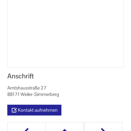
Anschrift
Amtshausstraße 27
88171 Weiler-Simmerberg
Kontakt aufnehmen